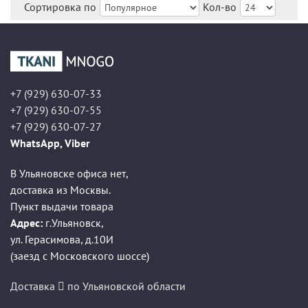
Сортировка по
Кол-во
+7 (929) 630-07-33
+7 (929) 630-07-55
+7 (929) 630-07-27
WhatsApp, Viber
В Ульяновске офиса нет,
доставка из Москвы.
Пункт выдачи товара
Адрес:
г.Ульяновск
,
ул. Герасимова, д.10И
(заезд с Московского шоссе)
Доставка
по Ульяновской области