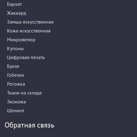
Бархат
Жаккард
Замша искусственная
Кожа искусственная
Микровелюр
Купоны
Цифровая печать
Букле
Гобелен
Рогожка
Ткани на складе
Экокожа
Шенилл
Обратная связь