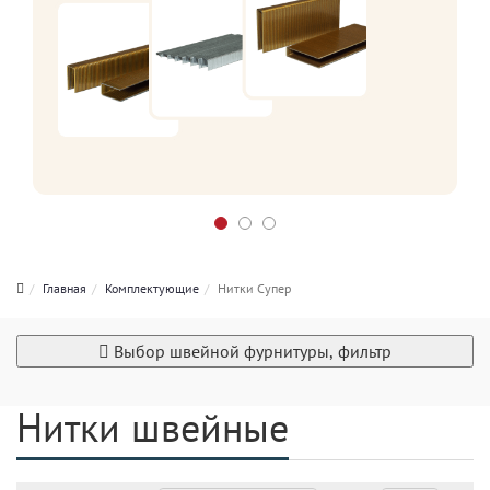
Главная
Комплектующие
Нитки Супер
Выбор швейной фурнитуры, фильтр
Нитки швейные